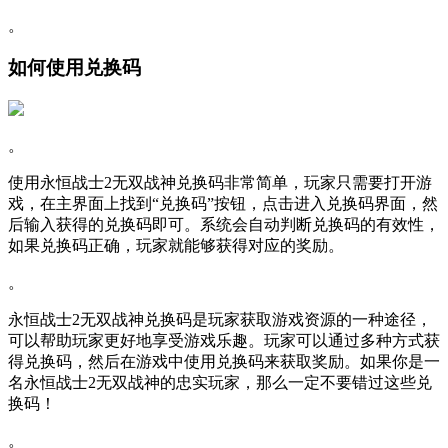
。
如何使用兑换码
。
使用永恒战士2无双战神兑换码非常简单，玩家只需要打开游
戏，在主界面上找到“兑换码”按钮，点击进入兑换码界面，然
后输入获得的兑换码即可。系统会自动判断兑换码的有效性，
如果兑换码正确，玩家就能够获得对应的奖励。
。
永恒战士2无双战神兑换码是玩家获取游戏资源的一种途径，
可以帮助玩家更好地享受游戏乐趣。玩家可以通过多种方式获
得兑换码，然后在游戏中使用兑换码来获取奖励。如果你是一
名永恒战士2无双战神的忠实玩家，那么一定不要错过这些兑
换码！
。