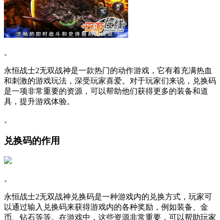
。
永恒战士2无双战神是一款热门的动作游戏，它有着充满热血
和刺激的游戏玩法，深受玩家喜爱。对于玩家们来说，兑换码
是一项非常重要的资源，可以帮助他们获得更多的装备和道
具，提升游戏体验。
。
兑换码的作用
。
永恒战士2无双战神兑换码是一种游戏内的兑换方式，玩家可
以通过输入兑换码来获得游戏内的各种奖励，例如装备、金
币、钻石等等。在游戏中，这些资源非常重要，可以帮助玩家