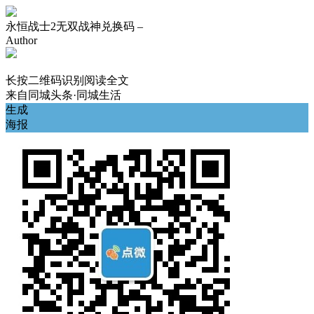
永恒战士2无双战神兑换码 –
Author
长按二维码识别阅读全文
来自
同城头条·同城生活
生成
海报