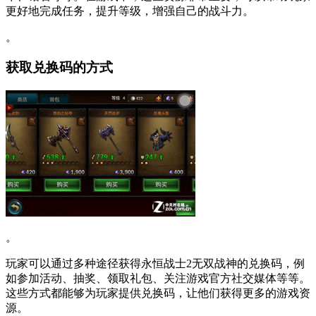
更好地完成任务，提升等级，增强自己的战斗力。
。
获取兑换码的方式
。
玩家可以通过多种途径获得永恒战士2无双战神的兑换码，例
如参加活动、抽奖、领取礼包、关注游戏官方社交媒体等等。
这些方式都能够为玩家提供兑换码，让他们获得更多的游戏资
源。